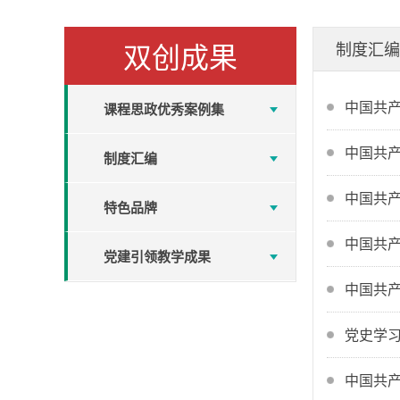
双创成果
制度汇编
中国共
课程思政优秀案例集
中国共
制度汇编
中国共
特色品牌
中国共
党建引领教学成果
中国共
党史学
中国共