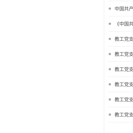
中国共
《中国
教工党支
教工党
教工党
教工党
教工党
教工党