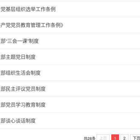
产党基层组织选举工作条例
共产党党员教育管理工作条例》
部“三会一课”制度
支部主题党日制度
支部组织生活会制度
支部民主评议党员制度
支部党员学习教育制度
支部谈心谈话制度
上页
1
2
下
共28条