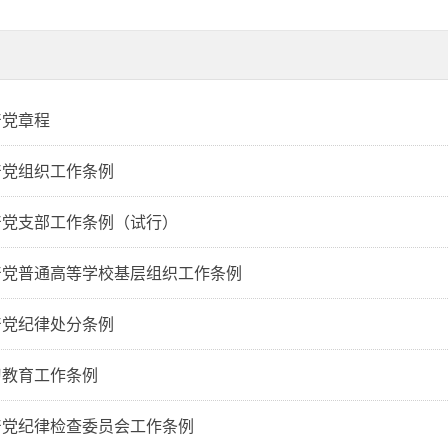
产党章程
产党组织工作条例
产党支部工作条例（试行）
产党普通高等学校基层组织工作条例
产党纪律处分条例
习教育工作条例
产党纪律检查委员会工作条例