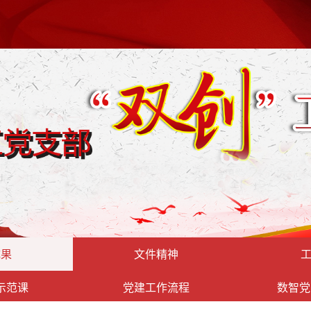
成果
文件精神
示范课
党建工作流程
数智党