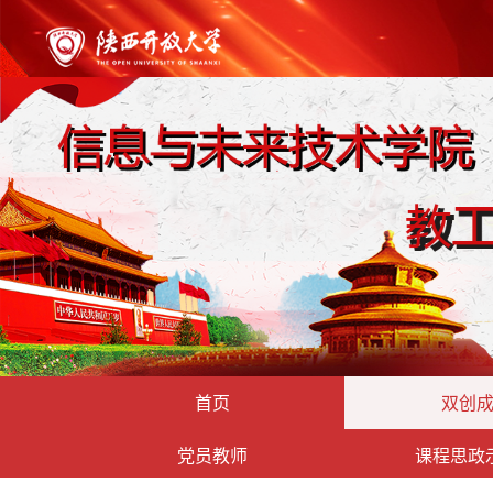
首页
双创
党员教师
课程思政